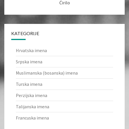
Ćirilo
KATEGORIJE
Hrvatska imena
Srpska imena
Muslimanska (bosanska) imena
Turska imena
Perzijska imena
Talijanska imena
Francuska imena