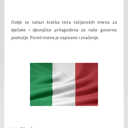
Ovdje se nalazi kratka lista talijanskih imena za
dječake i djevojčice prilagođena za naše govorno
područje. Pored imena je napisano i značenje.