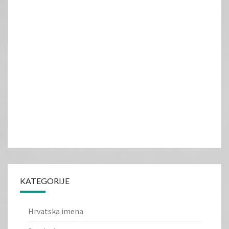
KATEGORIJE
Hrvatska imena