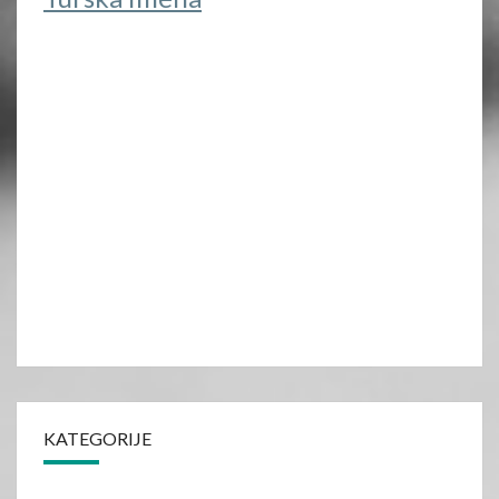
KATEGORIJE