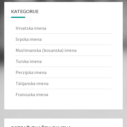
KATEGORIJE
Hrvatska imena
Srpska imena
Muslimanska (bosanska) imena
Turska imena
Perzijska imena
Talijanska imena
Francuska imena