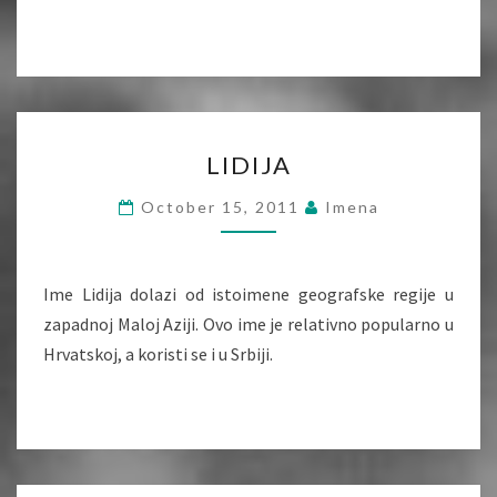
LIDIJA
LIDIJA
October 15, 2011
Imena
Ime Lidija dolazi od istoimene geografske regije u
zapadnoj Maloj Aziji. Ovo ime je relativno popularno u
Hrvatskoj, a koristi se i u Srbiji.