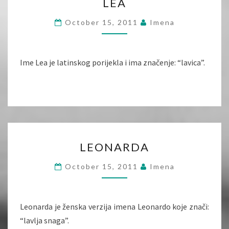
LEA
October 15, 2011
Imena
Ime Lea je latinskog porijekla i ima značenje: “lavica”.
LEONARDA
LEONARDA
October 15, 2011
Imena
Leonarda je ženska verzija imena Leonardo koje znači:
“lavlja snaga”.