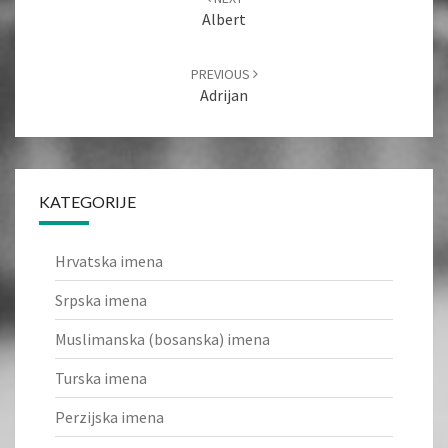
Albert
PREVIOUS
Adrijan
KATEGORIJE
Hrvatska imena
Srpska imena
Muslimanska (bosanska) imena
Turska imena
Perzijska imena