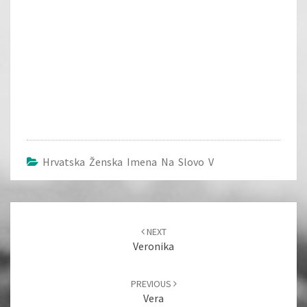
Hrvatska Ženska Imena Na Slovo V
Post
navigation
NEXT
Veronika
PREVIOUS
Vera