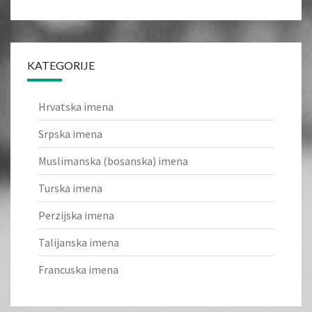
KATEGORIJE
Hrvatska imena
Srpska imena
Muslimanska (bosanska) imena
Turska imena
Perzijska imena
Talijanska imena
Francuska imena