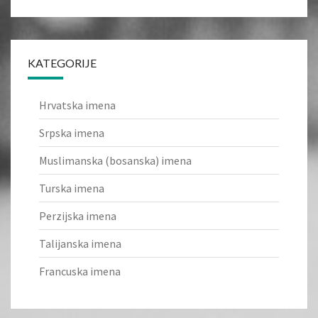
KATEGORIJE
Hrvatska imena
Srpska imena
Muslimanska (bosanska) imena
Turska imena
Perzijska imena
Talijanska imena
Francuska imena