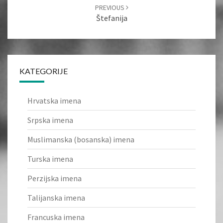
PREVIOUS
Štefanija
KATEGORIJE
Hrvatska imena
Srpska imena
Muslimanska (bosanska) imena
Turska imena
Perzijska imena
Talijanska imena
Francuska imena