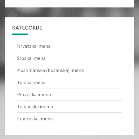
KATEGORIJE
Hrvatska imena
Srpska imena
Muslimanska (bosanska) imena
Turska imena
Perzijska imena
Talijanska imena
Francuska imena