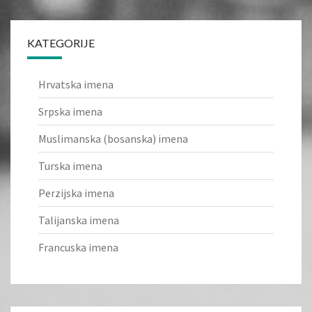
KATEGORIJE
Hrvatska imena
Srpska imena
Muslimanska (bosanska) imena
Turska imena
Perzijska imena
Talijanska imena
Francuska imena