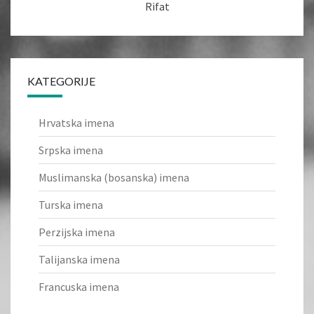
Rifat
KATEGORIJE
Hrvatska imena
Srpska imena
Muslimanska (bosanska) imena
Turska imena
Perzijska imena
Talijanska imena
Francuska imena