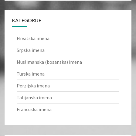
KATEGORIJE
Hrvatska imena
Srpska imena
Muslimanska (bosanska) imena
Turska imena
Perzijska imena
Talijanska imena
Francuska imena