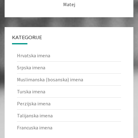
Matej
KATEGORIJE
Hrvatska imena
Srpska imena
Muslimanska (bosanska) imena
Turska imena
Perzijska imena
Talijanska imena
Francuska imena