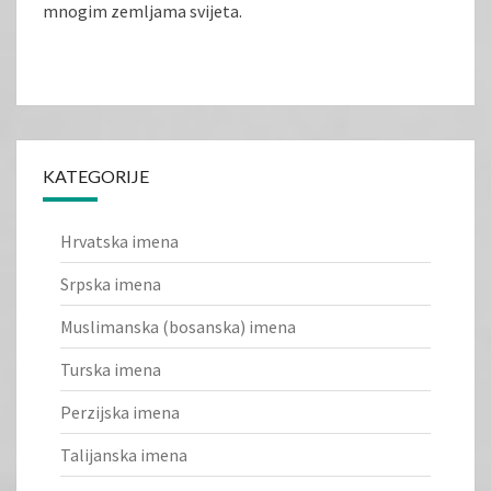
mnogim zemljama svijeta.
KATEGORIJE
Hrvatska imena
Srpska imena
Muslimanska (bosanska) imena
Turska imena
Perzijska imena
Talijanska imena