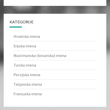
KATEGORIJE
Hrvatska imena
Srpska imena
Muslimanska (bosanska) imena
Turska imena
Perzijska imena
Talijanska imena
Francuska imena