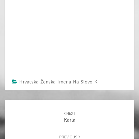
Hrvatska Ženska Imena Na Slovo K
Post
navigation
NEXT
Karla
PREVIOUS