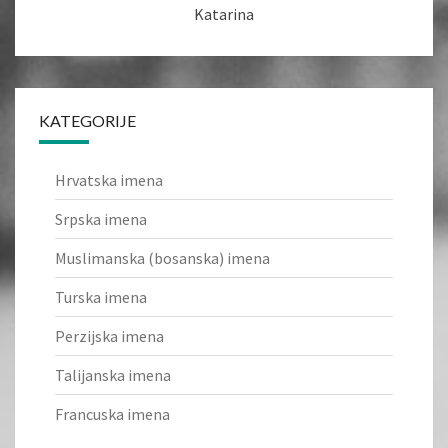
Katarina
KATEGORIJE
Hrvatska imena
Srpska imena
Muslimanska (bosanska) imena
Turska imena
Perzijska imena
Talijanska imena
Francuska imena