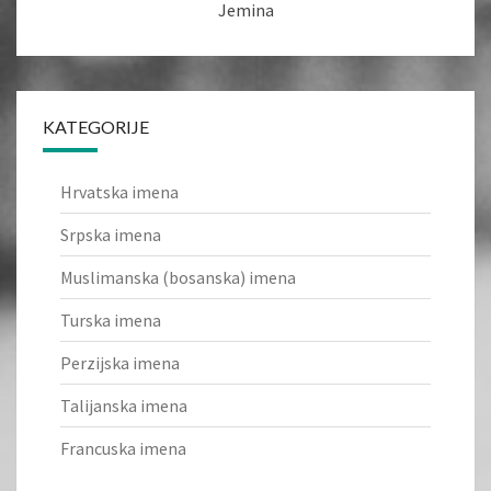
Jemina
KATEGORIJE
Hrvatska imena
Srpska imena
Muslimanska (bosanska) imena
Turska imena
Perzijska imena
Talijanska imena
Francuska imena