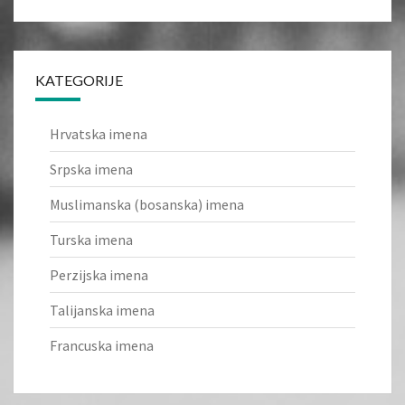
KATEGORIJE
Hrvatska imena
Srpska imena
Muslimanska (bosanska) imena
Turska imena
Perzijska imena
Talijanska imena
Francuska imena