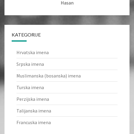
Hasan
KATEGORIJE
Hrvatska imena
Srpska imena
Muslimanska (bosanska) imena
Turska imena
Perzijska imena
Talijanska imena
Francuska imena