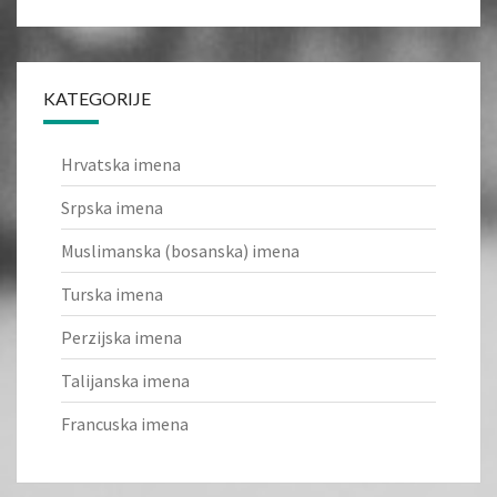
KATEGORIJE
Hrvatska imena
Srpska imena
Muslimanska (bosanska) imena
Turska imena
Perzijska imena
Talijanska imena
Francuska imena