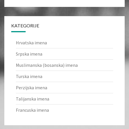
KATEGORIJE
Hrvatska imena
Srpska imena
Muslimanska (bosanska) imena
Turska imena
Perzijska imena
Talijanska imena
Francuska imena