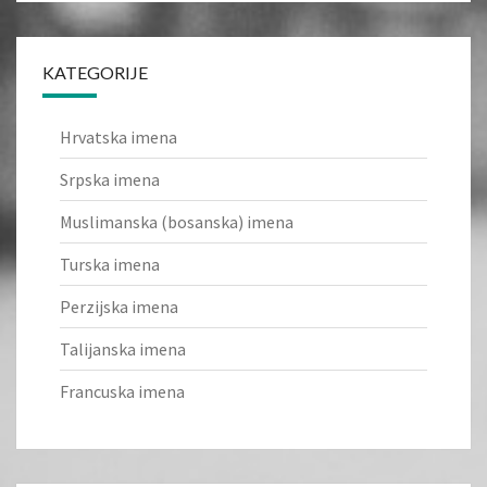
KATEGORIJE
Hrvatska imena
Srpska imena
Muslimanska (bosanska) imena
Turska imena
Perzijska imena
Talijanska imena
Francuska imena