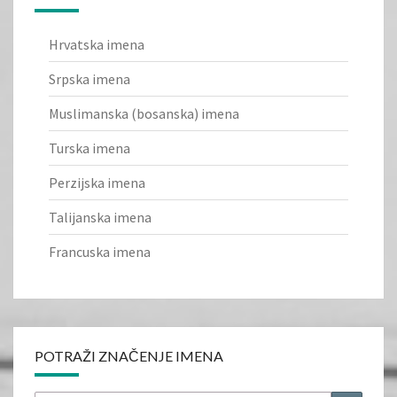
Hrvatska imena
Srpska imena
Muslimanska (bosanska) imena
Turska imena
Perzijska imena
Talijanska imena
Francuska imena
POTRAŽI ZNAČENJE IMENA