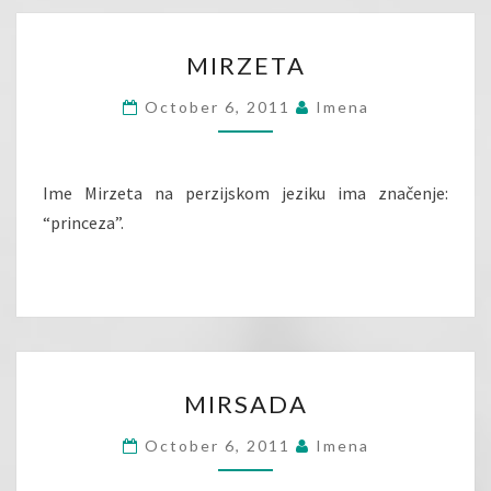
MIRZETA
MIRZETA
October 6, 2011
Imena
Ime Mirzeta na perzijskom jeziku ima značenje:
“princeza”.
MIRSADA
MIRSADA
October 6, 2011
Imena