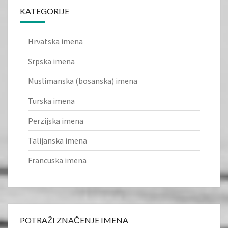
KATEGORIJE
Hrvatska imena
Srpska imena
Muslimanska (bosanska) imena
Turska imena
Perzijska imena
Talijanska imena
Francuska imena
POTRAŽI ZNAČENJE IMENA