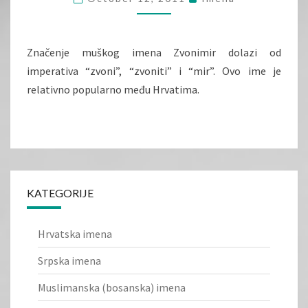
Značenje muškog imena Zvonimir dolazi od
imperativa “zvoni”, “zvoniti” i “mir”. Ovo ime je
relativno popularno među Hrvatima.
KATEGORIJE
Hrvatska imena
Srpska imena
Muslimanska (bosanska) imena